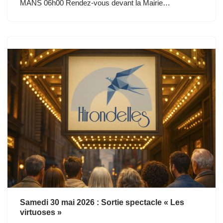
MANS 06h00 Rendez-vous devant la Mairie…
Samedi 30 mai 2026 : Sortie spectacle « Les
virtuoses »