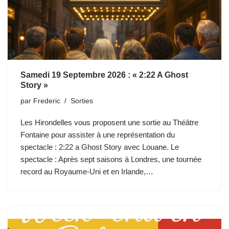
Samedi 19 Septembre 2026 : « 2:22 A Ghost
Story »
par
Frederic
Sorties
Les Hirondelles vous proposent une sortie au Théâtre
Fontaine pour assister à une représentation du
spectacle : 2:22 a Ghost Story avec Louane. Le
spectacle : Après sept saisons à Londres, une tournée
record au Royaume-Uni et en Irlande,…