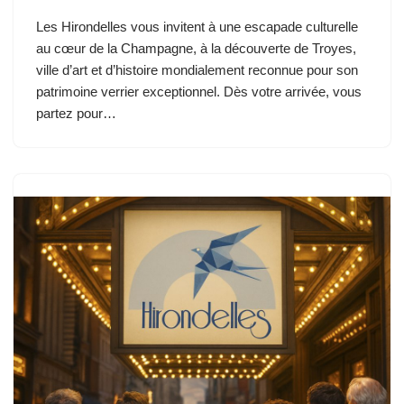
Les Hirondelles vous invitent à une escapade culturelle
au cœur de la Champagne, à la découverte de Troyes,
ville d’art et d’histoire mondialement reconnue pour son
patrimoine verrier exceptionnel. Dès votre arrivée, vous
partez pour…