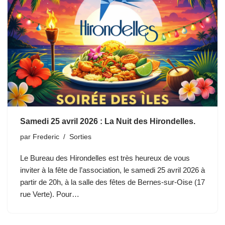
Samedi 25 avril 2026 : La Nuit des Hirondelles.
par
Frederic
Sorties
Le Bureau des Hirondelles est très heureux de vous
inviter à la fête de l’association, le samedi 25 avril 2026 à
partir de 20h, à la salle des fêtes de Bernes-sur-Oise (17
rue Verte). Pour…