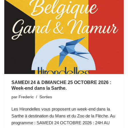
SAMEDI 24 & DIMANCHE 25 OCTOBRE 2026 :
Week-end dans la Sarthe.
par
Frederic
Sorties
Les Hirondelles vous proposent un week-end dans la
Sarthe à destination du Mans et du Zoo de la Flèche. Au
programme : SAMEDI 24 OCTOBRE 2026 : 24H AU