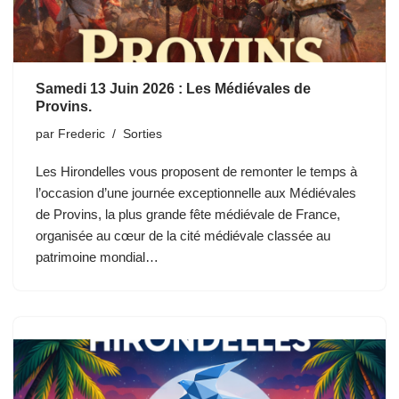
Samedi 13 Juin 2026 : Les Médiévales de
Provins.
par
Frederic
Sorties
Les Hirondelles vous proposent de remonter le temps à
l’occasion d’une journée exceptionnelle aux Médiévales
de Provins, la plus grande fête médiévale de France,
organisée au cœur de la cité médiévale classée au
patrimoine mondial…