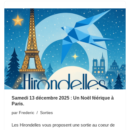
Samedi 13 décembre 2025 : Un Noël féérique à
Paris.
par
Frederic
Sorties
Les Hirondelles vous proposent une sortie au coeur de