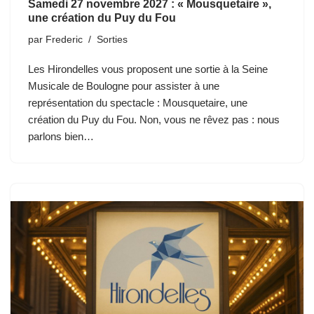
Samedi 27 novembre 2027 : « Mousquetaire »,
une création du Puy du Fou
par
Frederic
Sorties
Les Hirondelles vous proposent une sortie à la Seine
Musicale de Boulogne pour assister à une
représentation du spectacle : Mousquetaire, une
création du Puy du Fou. Non, vous ne rêvez pas : nous
parlons bien…