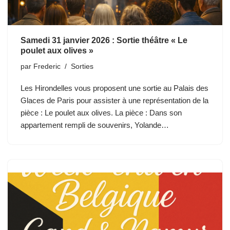
Samedi 31 janvier 2026 : Sortie théâtre « Le
poulet aux olives »
par
Frederic
Sorties
Les Hirondelles vous proposent une sortie au Palais des
Glaces de Paris pour assister à une représentation de la
pièce : Le poulet aux olives. La pièce : Dans son
appartement rempli de souvenirs, Yolande…