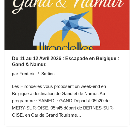
Du 11 au 12 Avril 2026 : Escapade en Belgique :
Gand & Namur.
par
Frederic
Sorties
Les Hirondelles vous proposent un week-end en
Belgique à destination de Gand et de Namur. Au
programme : SAMEDI : GAND Départ à 05h20 de
MERY-SUR-OISE, 05h45 départ de BERNES-SUR-
OISE, en Car de Grand Tourisme…