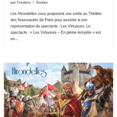
par
Frederic
Sorties
Les Hirondelles vous proposent une sortie au Théâtre
des Nouveautés de Paris pour assister à une
représentation du spectacle : Les Virtuoses. Le
spectacle : « Les Virtuoses – En pleine tempête » est
un…