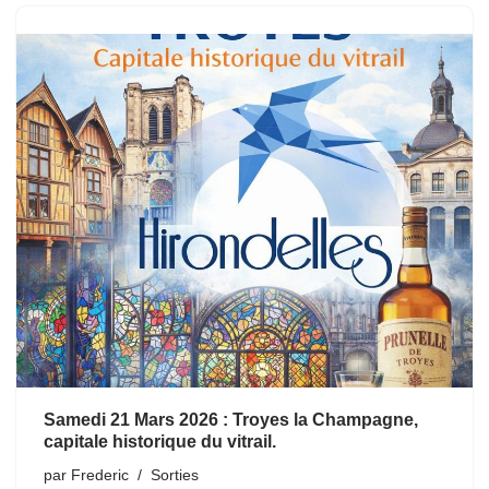
Samedi 21 Mars 2026 : Troyes la Champagne,
capitale historique du vitrail.
par
Frederic
Sorties