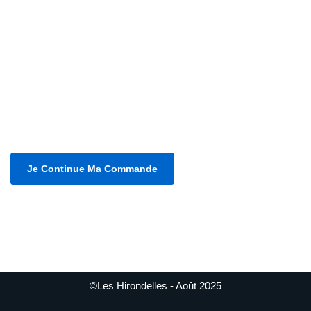
Je Continue Ma Commande
©Les Hirondelles - Août 2025